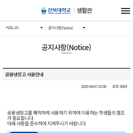
생활관
커뮤니티
공지사항(Notice)
공지사항(Notice)
공용냉장고 사용안내
2025-04-07 15:00
조회 3059
공용냉장고를 쾌적하게 사용하기 위하여 이용하는 학생들의 협조
가 필요합니다
아래 사항을 준수하여 지켜주시기 바랍니다