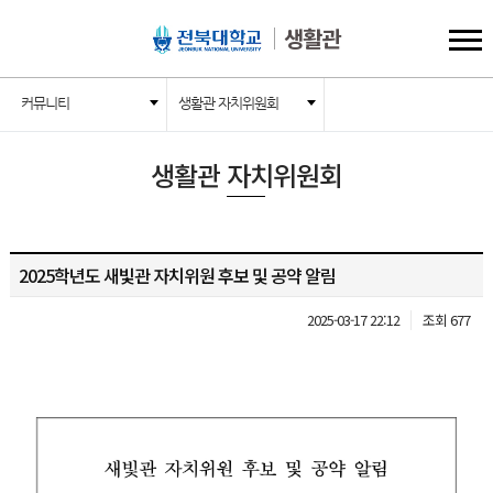
생활관
커뮤니티
생활관 자치위원회
생활관 자치위원회
2025학년도 새빛관 자치위원 후보 및 공약 알림
2025-03-17 22:12
조회 677