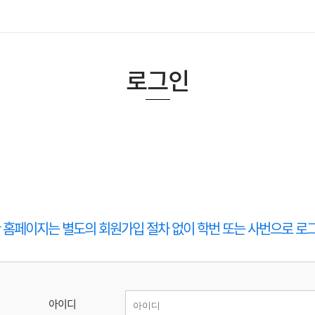
로그인
홈페이지는 별도의 회원가입 절차 없이 학번 또는 사번으로 로그
아이디