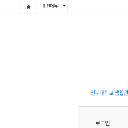
회원메뉴
전북대학교 생활관 
로그인