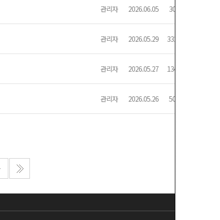
관리자
2026.06.05
308
관리자
2026.05.29
3326
관리자
2026.05.27
1344
관리자
2026.05.26
506