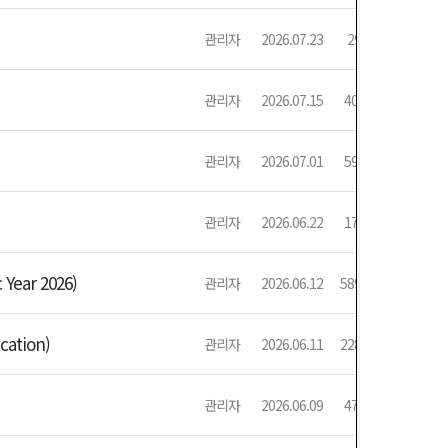
관리자
2026.07.23
29
관리자
2026.07.15
409
관리자
2026.07.01
593
관리자
2026.06.22
177
Year 2026)
관리자
2026.06.12
5895
ation)
관리자
2026.06.11
2287
관리자
2026.06.09
477