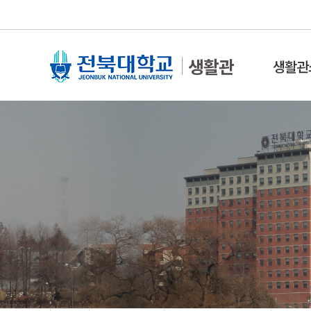
생활관
생활관