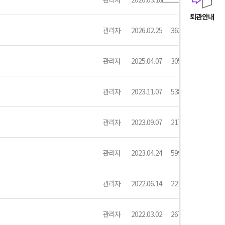
퇴관안내
관리자
2026.02.25
3637
관리자
2025.04.07
3057
관리자
2023.11.07
5389
관리자
2023.09.07
2172
관리자
2023.04.24
5997
관리자
2022.06.14
2218
관리자
2022.03.02
2679