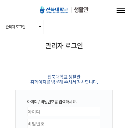
생활관
관리자 로그인
관리자 로그인
전북대학교 생활관
홈페이지를 방문해 주셔서 감사합니다.
아이디 / 비밀번호를 입력하세요.